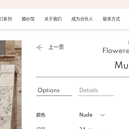
们系列
婚纱馆
关于我们
成为合伙人
联系方式
上一页
Flowere
Mu
Options
Details
颜色
nude