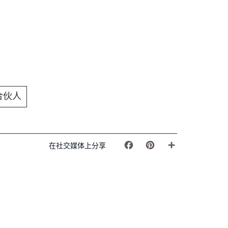
合伙人
在社交媒体上分享
Facebook
Pinterest
Share