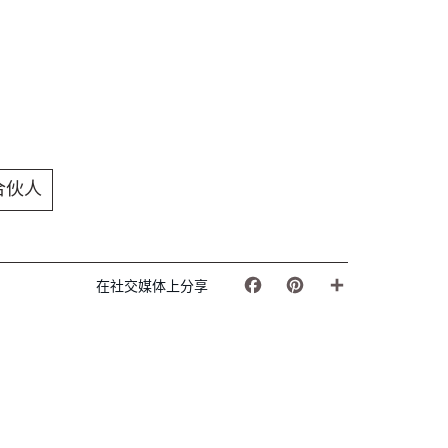
合伙人
在社交媒体上分享
Facebook
Pinterest
Share