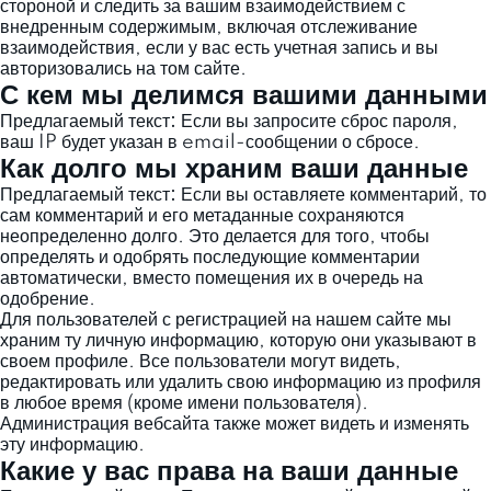
стороной и следить за вашим взаимодействием с
внедренным содержимым, включая отслеживание
взаимодействия, если у вас есть учетная запись и вы
авторизовались на том сайте.
С кем мы делимся вашими данными
Предлагаемый текст:
Если вы запросите сброс пароля,
ваш IP будет указан в email-сообщении о сбросе.
Как долго мы храним ваши данные
Предлагаемый текст:
Если вы оставляете комментарий, то
сам комментарий и его метаданные сохраняются
неопределенно долго. Это делается для того, чтобы
определять и одобрять последующие комментарии
автоматически, вместо помещения их в очередь на
одобрение.
Для пользователей с регистрацией на нашем сайте мы
храним ту личную информацию, которую они указывают в
своем профиле. Все пользователи могут видеть,
редактировать или удалить свою информацию из профиля
в любое время (кроме имени пользователя).
Администрация вебсайта также может видеть и изменять
эту информацию.
Какие у вас права на ваши данные