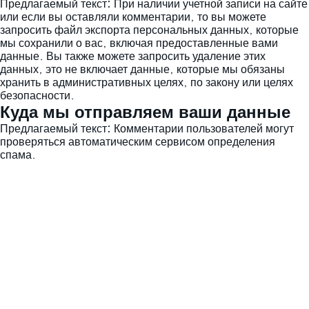
Предлагаемый текст:
При наличии учетной записи на сайте
или если вы оставляли комментарии, то вы можете
запросить файл экспорта персональных данных, которые
мы сохранили о вас, включая предоставленные вами
данные. Вы также можете запросить удаление этих
данных, это не включает данные, которые мы обязаны
хранить в административных целях, по закону или целях
безопасности.
Куда мы отправляем ваши данные
Предлагаемый текст:
Комментарии пользователей могут
проверяться автоматическим сервисом определения
спама.