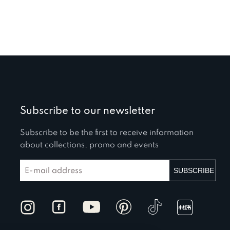
Subscribe to our newsletter
Subscribe to be the first to receive information
about collections, promo and events