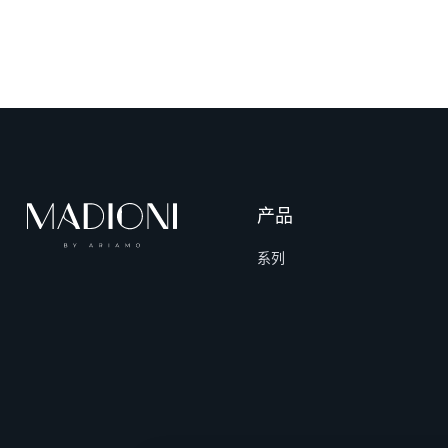
产品
系列