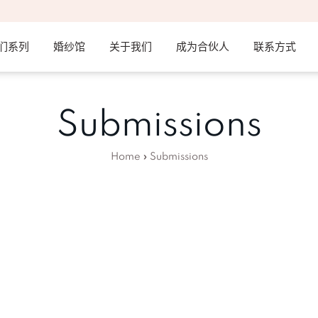
们系列
婚纱馆
关于我们
成为合伙人
联系方式
Submissions
Home
»
Submissions