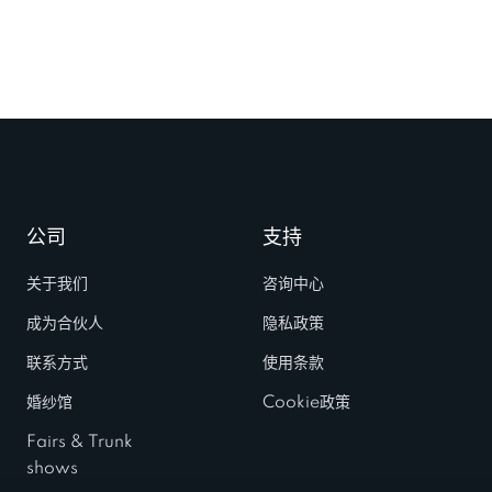
公司
支持
关于我们
咨询中心
成为合伙人
隐私政策
联系方式
使用条款
婚纱馆
Cookie政策
Fairs & Trunk
shows