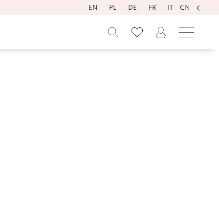
EN
PL
DE
FR
IT
CN