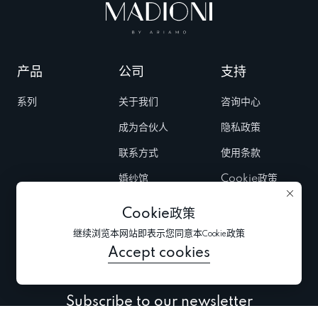
产品
公司
支持
系列
关于我们
咨询中心
成为合伙人
隐私政策
联系方式
使用条款
婚纱馆
Cookie政策
Fairs & Trunk
Cookie政策
shows
继续浏览本网站即表示您同意本Cookie政策
新闻
Accept cookies
Subscribe to our newsletter