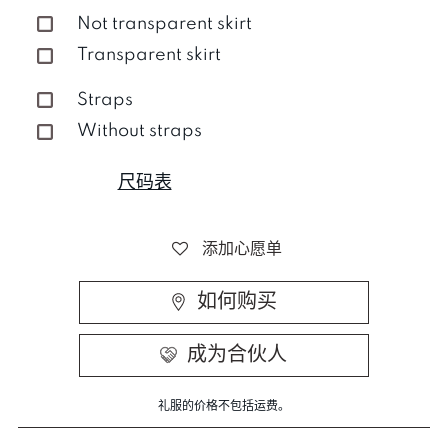
Not transparent skirt
Transparent skirt
Straps
Without straps
尺码表
添加心愿单
如何购买
成为合伙人
礼服的价格不包括运费。