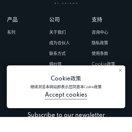
产品
公司
支持
系列
关于我们
咨询中心
成为合伙人
隐私政策
联系方式
使用条款
婚纱馆
Cookie政策
Fairs & Trunk
Cookie政策
shows
继续浏览本网站即表示您同意本Cookie政策
新闻
Accept cookies
Subscribe to our newsletter
Subscribe to be the first to receive information about