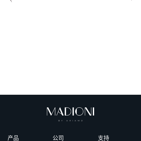
产品
公司
支持