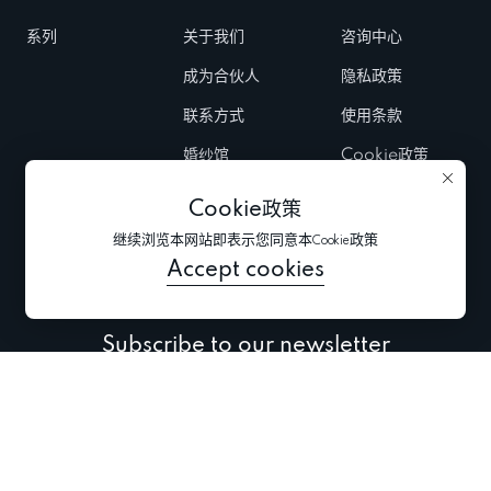
系列
关于我们
咨询中心
成为合伙人
隐私政策
联系方式
使用条款
婚纱馆
Cookie政策
Fairs & Trunk
Cookie政策
shows
继续浏览本网站即表示您同意本Cookie政策
新闻
Accept cookies
Subscribe to our newsletter
Subscribe to be the first to receive information about
collections, promo and events