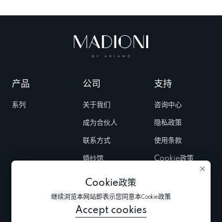
产品
公司
支持
系列
关于我们
咨询中心
成为合伙人
隐私政策
联系方式
使用条款
婚纱馆
Cookie政策
Fairs & Trunk
Cookie政策
shows
继续浏览本网站即表示您同意本Cookie政策
新闻
Accept cookies