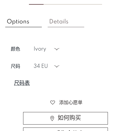
Options
Details
颜色
ivory
尺码
34 EU
尺码表
添加心愿单
如何购买