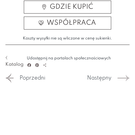
GDZIE KUPIĆ
WSPÓŁPRACA
Koszty wysyłki nie są wliczone w cenę sukienki.
Udostępnij na portalach społecznościowych
Katalog
Facebook
Pinterest
Share
Poprzedni
Następny