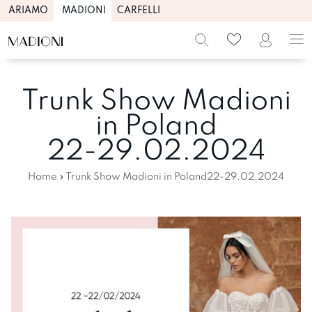
ARIAMO
MADIONI
CARFELLI
Trunk Show Madioni
in Poland
22-29.02.2024
Home
»
Trunk Show Madioni in Poland22-29.02.2024