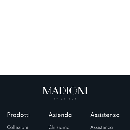
Prodotti
Azienda
Assistenza
Collezioni
Chi siamo
Assistenza