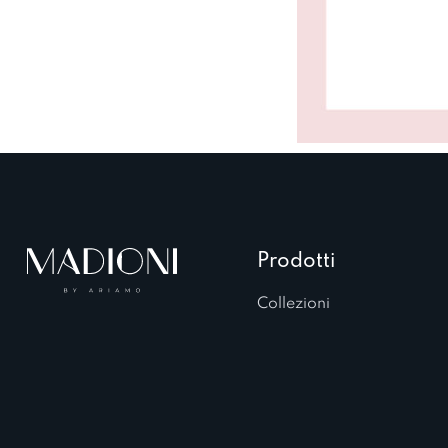
Prodotti
Collezioni