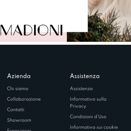
Azienda
Assistenza
Chi siamo
Assistenza
Collaborazione
Informativa sulla
Privacy
Contatti
Condizioni d’Uso
Showroom
Informativa sui cookie