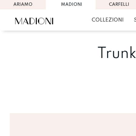
ARIAMO
MADIONI
CARFELLI
COLLEZIONI
Trun