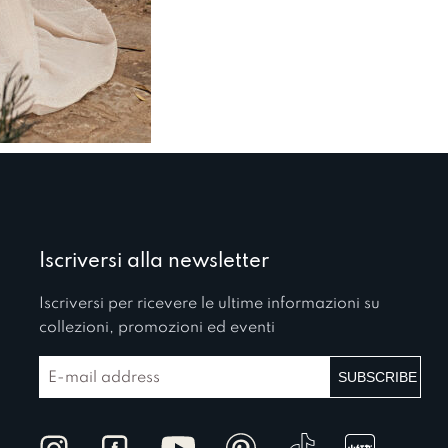
Iscriversi alla newsletter
Iscriversi per ricevere le ultime informazioni su
collezioni, promozioni ed eventi