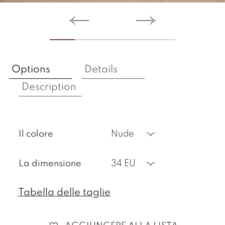
Options
Details
Description
Il colore
nude
La dimensione
34 EU
Tabella delle taglie