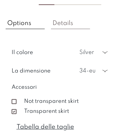
Options
Details
Il colore
silver
La dimensione
34-eu
Accessori
Not transparent skirt
Transparent skirt
Tabella delle taglie