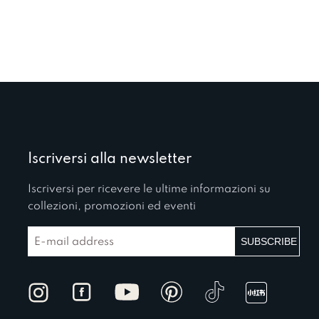
Iscriversi alla newsletter
Iscriversi per ricevere le ultime informazioni su
collezioni, promozioni ed eventi