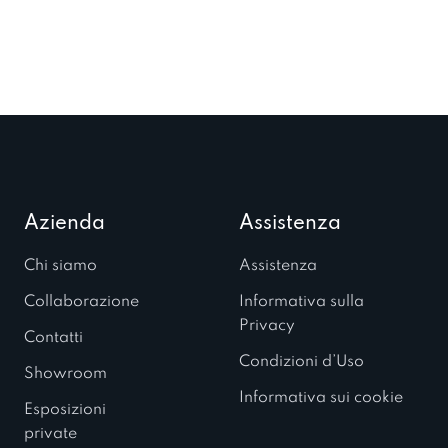
Azienda
Assistenza
Chi siamo
Assistenza
Collaborazione
Informativa sulla
Privacy
Contatti
Condizioni d’Uso
Showroom
Informativa sui cookie
Esposizioni
private