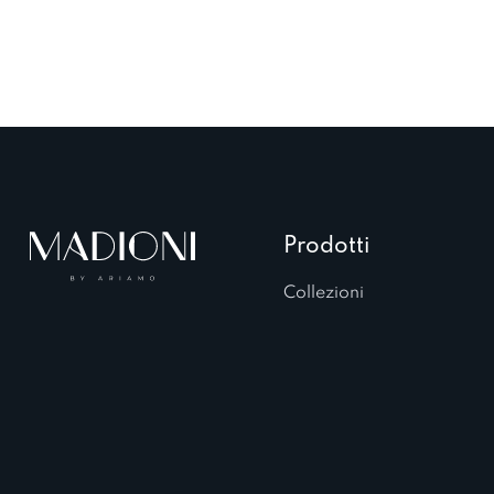
Prodotti
Collezioni