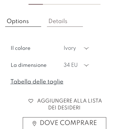
Options
Details
Il colore
ivory
La dimensione
34 EU
Tabella delle taglie
AGGIUNGERE ALLA LISTA
DEI DESIDERI
DOVE COMPRARE