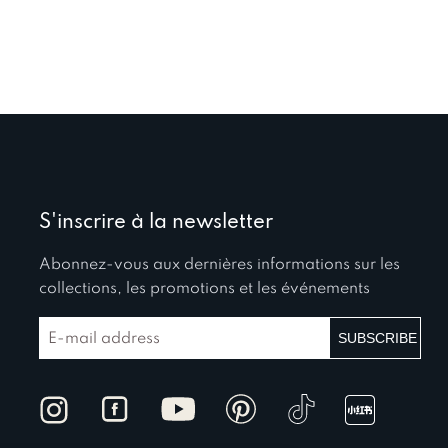
S'inscrire à la newsletter
Abonnez-vous aux dernières informations sur les
collections, les promotions et les événements