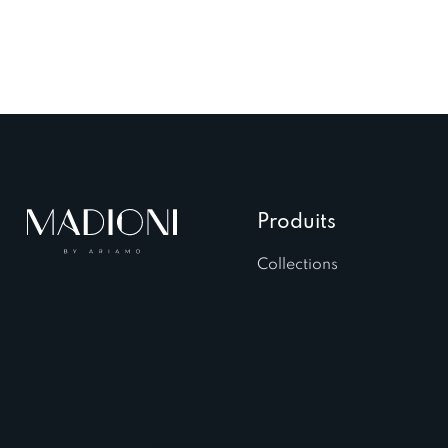
Produits
Collections