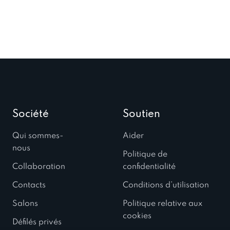
Société
Soutien
Qui sommes-
Aider
nous
Politique de
Collaboration
confidentialité
Contacts
Conditions d’utilisation
Salons
Politique relative aux
cookies
Défilés privés