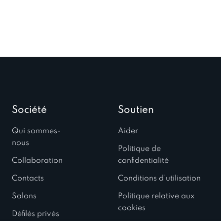
Société
Soutien
Qui sommes-
Aider
nous
Politique de
Collaboration
confidentialité
Contacts
Conditions d’utilisation
Salons
Politique relative aux
cookies
Défilés privés