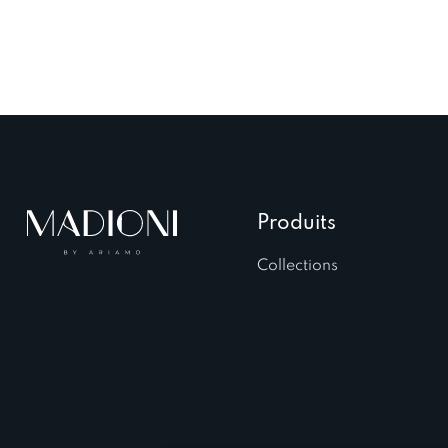
Produits
Collections