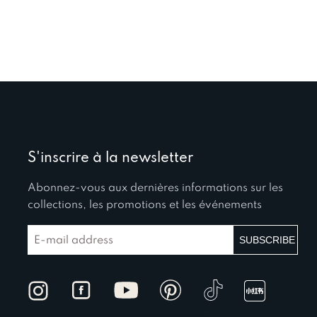
S'inscrire à la newsletter
Abonnez-vous aux dernières informations sur les
collections, les promotions et les événements