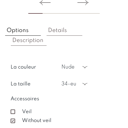
Options
Details
Description
La couleur
nude
La taille
34-eu
Accessoires
Veil
Without veil