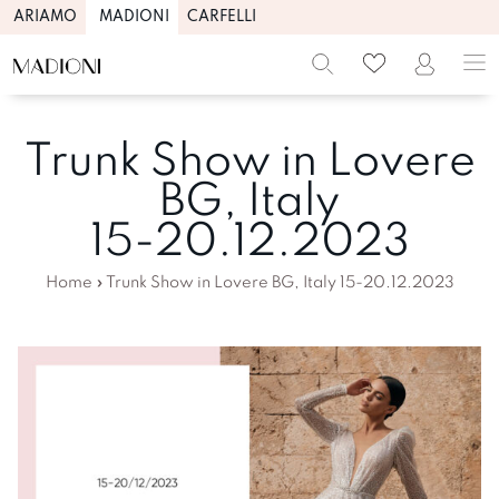
ARIAMO
MADIONI
CARFELLI
Trunk Show in Lovere
BG, Italy
15-20.12.2023
Home
»
Trunk Show in Lovere BG, Italy 15-20.12.2023