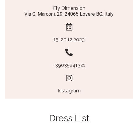
Fly Dimension
Via G. Marconi, 29, 24065 Lovere BG, Italy
15-20.12.2023
+39035241321
Instagram
Dress List