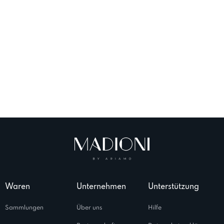
Waren
Unternehmen
Unterstützung
Sammlungen
Über uns
Hilfe