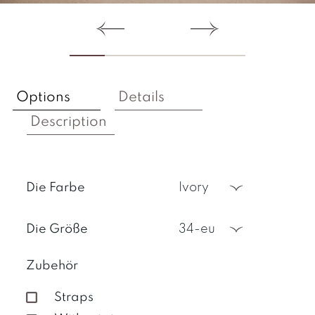
Options
Details
Description
Die Farbe
ivory
Die Größe
34-eu
Zubehör
Straps