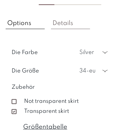
Options
Details
Die Farbe
silver
Die Größe
34-eu
Zubehör
Not transparent skirt
Transparent skirt
Größentabelle