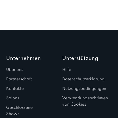
Unternehmen
Unterstützung
Über uns
Hilfe
Partnerschaft
Datenschutzerklärung
Kontakte
Nutzungsbedingungen
Salons
Verwendungsrichtlinien
von Cookies
Geschlossene
Shows