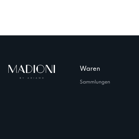
Waren
Sammlungen