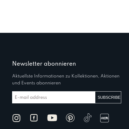
Newsletter abonnieren
Aktuellste Informationen zu Kollektionen, Aktionen
und Events abonnieren