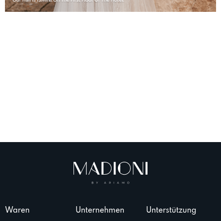
Waren
Unternehmen
Unterstützung